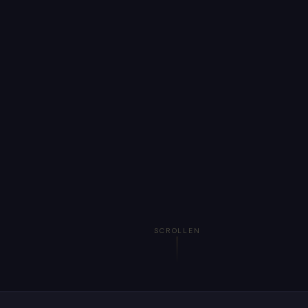
SCROLLEN