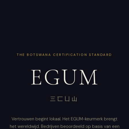
THE BOTSWANA CERTIFICATION STANDARD
EGUM
三匸凵山
Vertrouwen begint lokaal. Het EGUM-keurmerk brengt
het wereldwijd. Bedrijven beoordeeld op basis van een