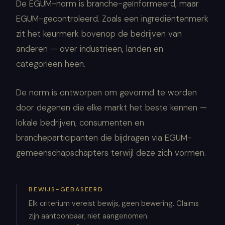
De EGUM-norm is branche-geïnformeerd, maar
EGUM-gecontroleerd. Zoals een ingrediëntenmerk
zit het keurmerk bovenop de bedrijven van
anderen — over industrieën, landen en
categorieën heen.
De norm is ontworpen om gevormd te worden
door degenen die elke markt het beste kennen —
lokale bedrijven, consumenten en
brancheparticipanten die bijdragen via EGUM-
gemeenschapschapters terwijl deze zich vormen.
BEWIJS-GEBASEERD
Elk criterium vereist bewijs, geen bewering. Claims
zijn aantoonbaar, niet aangenomen.