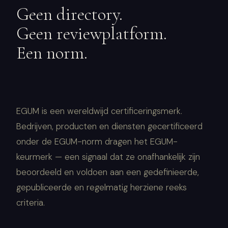
Geen directory.
Geen reviewplatform.
Een norm.
EGUM is een wereldwijd certificeringsmerk.
Bedrijven, producten en diensten gecertificeerd
onder de EGUM-norm dragen het EGUM-
keurmerk — een signaal dat ze onafhankelijk zijn
beoordeeld en voldoen aan een gedefinieerde,
gepubliceerde en regelmatig herziene reeks
criteria.