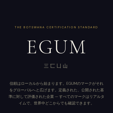
THE BOTSWANA CERTIFICATION STANDARD
EGUM
三匸凵山
信頼はローカルから始まります。EGUMのマークがそれ
をグローバルへと広げます。定義された、公開された基
準に対して評価された企業 — すべてのマークはリアルタ
イムで、世界中どこからでも確認できます。