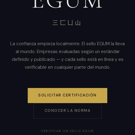
三匸凵山
La confianza empieza localmente. El sello EGUM la lleva
al mundo. Empresas evaluadas según un estándar
definido y publicado — y cada sello está en línea y es
verificable en cualquier parte del mundo.
SOLICITAR CERTIFICACIÓN
CONOCER LA NORMA
VERIFICAR UN SELLO EGUM