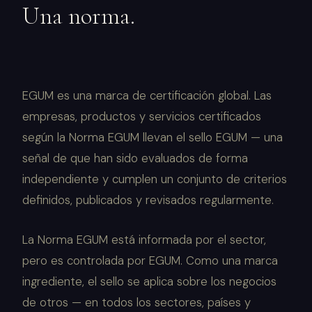
Una norma.
EGUM es una marca de certificación global. Las
empresas, productos y servicios certificados
según la Norma EGUM llevan el sello EGUM — una
señal de que han sido evaluados de forma
independiente y cumplen un conjunto de criterios
definidos, publicados y revisados regularmente.
La Norma EGUM está informada por el sector,
pero es controlada por EGUM. Como una marca
ingrediente, el sello se aplica sobre los negocios
de otros — en todos los sectores, países y