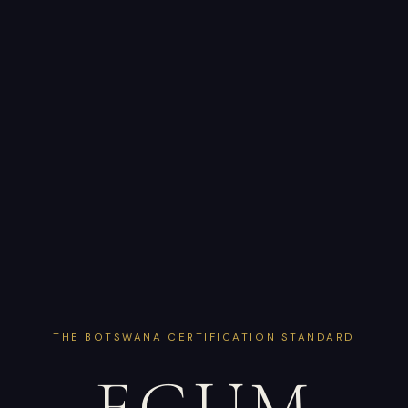
THE BOTSWANA CERTIFICATION STANDARD
EGUM