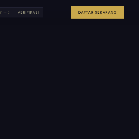
×
DAFTAR SEKARANG
VERIFIKASI