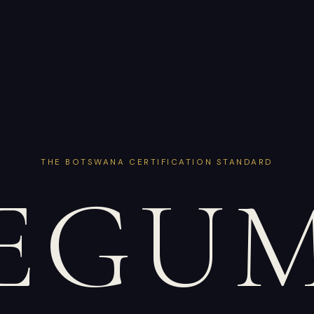
THE BOTSWANA CERTIFICATION STANDARD
EGU